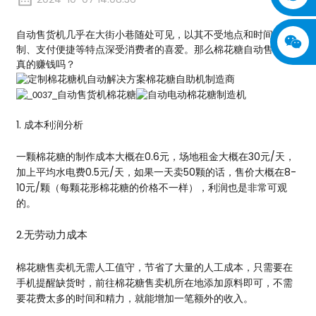
自动售货机几乎在大街小巷随处可见，以其不受地点和时间限
制、支付便捷等特点深受消费者的喜爱。那么棉花糖自动售货机
真的赚钱吗？
1. 成本利润分析
一颗棉花糖的制作成本大概在0.6元，场地租金大概在30元/天，
加上平均水电费0.5元/天，如果一天卖50颗的话，售价大概在8-
10元/颗（每颗花形棉花糖的价格不一样），利润也是非常可观
的。
2.无劳动力成本
棉花糖售卖机无需人工值守，节省了大量的人工成本，只需要在
手机提醒缺货时，前往棉花糖售卖机所在地添加原料即可，不需
要花费太多的时间和精力，就能增加一笔额外的收入。