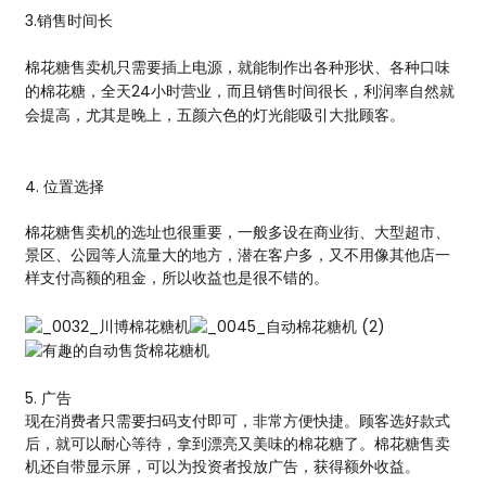
3.销售时间长
棉花糖售卖机只需要插上电源，就能制作出各种形状、各种口味
的棉花糖，全天24小时营业，而且销售时间很长，利润率自然就
会提高，尤其是晚上，五颜六色的灯光能吸引大批顾客。
4. 位置选择
棉花糖售卖机的选址也很重要，一般多设在商业街、大型超市、
景区、公园等人流量大的地方，潜在客户多，又不用像其他店一
样支付高额的租金，所以收益也是很不错的。
5. 广告
现在消费者只需要扫码支付即可，非常方便快捷。顾客选好款式
后，就可以耐心等待，拿到漂亮又美味的棉花糖了。棉花糖售卖
机还自带显示屏，可以为投资者投放广告，获得额外收益。