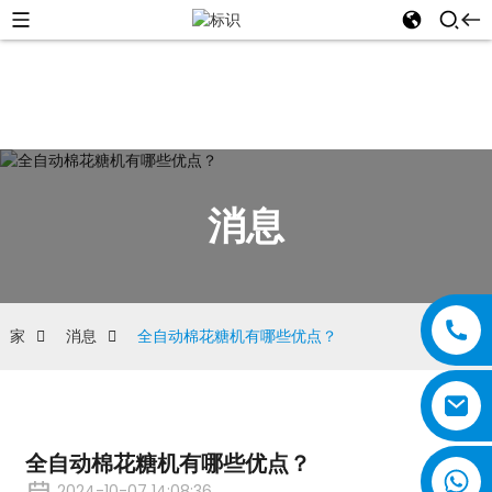
消息
家
消息
全自动棉花糖机有哪些优点？
全自动棉花糖机有哪些优点？
2024-10-07 14:08:36