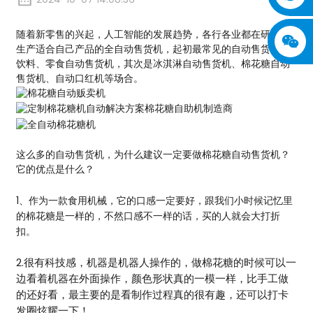
随着新零售的兴起，人工智能的发展趋势，各行各业都在研发和
生产适合自己产品的全自动售货机，起初最常见的自动售货机是
饮料、零食自动售货机，其次是冰淇淋自动售货机、棉花糖自动
售货机、自动口红机等场合。
这么多的自动售货机，为什么建议一定要做棉花糖自动售货机？
它的优点是什么？
1、作为一款食用机械，它的口感一定要好，跟我们小时候记忆里
的棉花糖是一样的，不然口感不一样的话，买的人就会大打折
扣。
2.很有科技感，机器是机器人操作的，做棉花糖的时候可以一
边看着机器在外面操作，颜色形状真的一模一样，比手工做
的还好看，最主要的是看制作过程真的很有趣，还可以打卡
发圈炫耀一下！