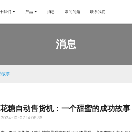
于我们
产品
消息
常问问题
联系我们
消息
功故事
棉花糖自动售货机：一个甜蜜的成功故事
2024-10-07 14:08:36