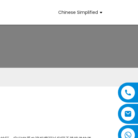
Chinese Simplified