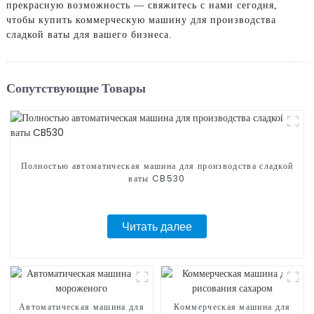
прекрасную возможность — свяжитесь с нами сегодня,
чтобы купить коммерческую машину для производства
сладкой ваты для вашего бизнеса.
Сопутствующие Товары
Полностью автоматическая машина для производства сладкой
ваты CB530
Читать далее
Автоматическая машина для
Коммерческая машина для