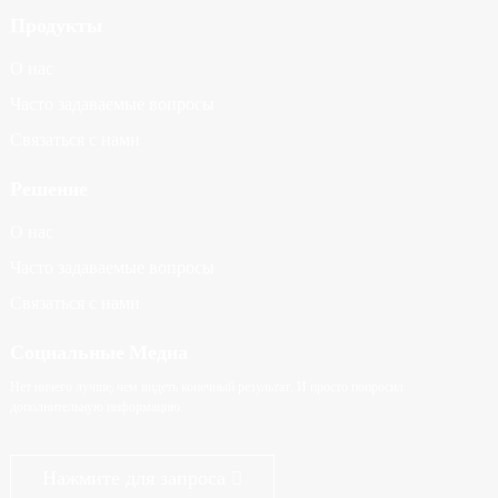
Продукты
О нас
Часто задаваемые вопросы
Связаться с нами
Решение
О нас
Часто задаваемые вопросы
Связаться с нами
Социальные Медиа
Нет ничего лучше, чем видеть конечный результат. И просто попросил
дополнительную информацию.
Нажмите для запроса