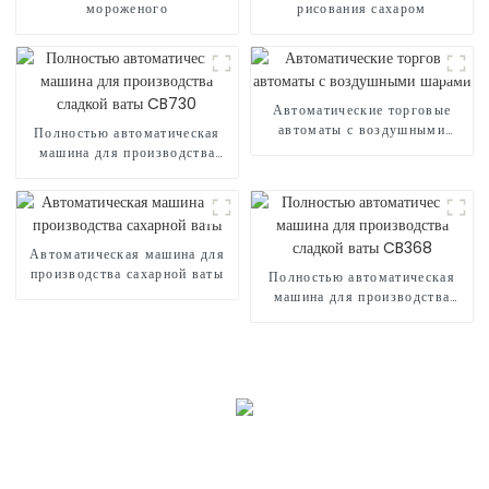
мороженого
рисования сахаром
Автоматические торговые
автоматы с воздушными
Полностью автоматическая
шарами
машина для производства
сладкой ваты CB730
Автоматическая машина для
производства сахарной ваты
Полностью автоматическая
машина для производства
сладкой ваты CB368