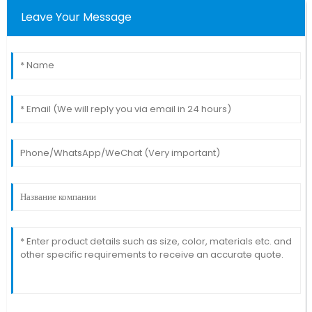
Leave Your Message