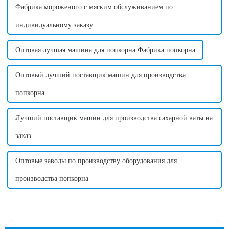
Фабрика мороженого с мягким обслуживанием по
индивидуальному заказу
Оптовая лучшая машина для попкорна Фабрика попкорна
Оптовый лучший поставщик машин для производства
попкорна
Лучший поставщик машин для производства сахарной ваты на
заказ
Оптовые заводы по производству оборудования для
производства попкорна