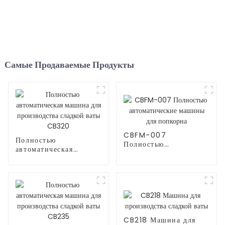
Самые Продаваемые Продукты
CBFM-007
Полностью
Полностью
автоматическая
автоматические
машина для
машины для попкорна
производства сладкой
ваты CB320
CB218 Машина для