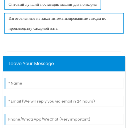
Оптовый лучший поставщик машин для попкорна
Изготовленные на заказ автоматизированные заводы по
производству сахарной ваты
Leave Your Message