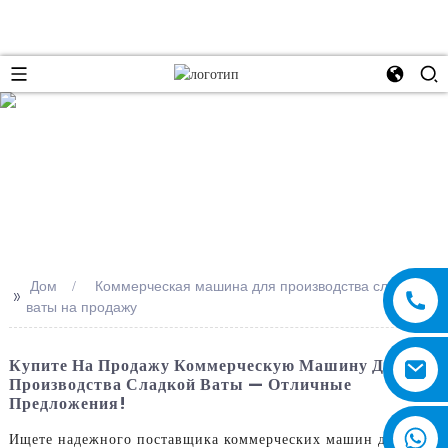
e
Дом
Коммерческая машина для производства сладкой
>>
ваты на продажу
Купите На Продажу Коммерческую Машину Для
Производства Сладкой Ваты — Отличные
Предложения!
Ищете надежного поставщика коммерческих машин для