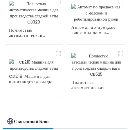
Автомат по продаже
Полностью
чая с молоком и
автоматическая
роботизированной
машина для
рукой
производства сладкой
ваты CB320
CB218 Машина для
производства сладкой
Полностью
ваты
автоматическая
машина для
производства сладкой
ваты CB525
Связанный Блог