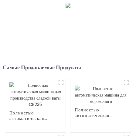
Самые Продаваемые Продукты
Полностью
Полностью
автоматическая
автоматическая
машина для
машина для
мороженого
производства сладкой
ваты CB235