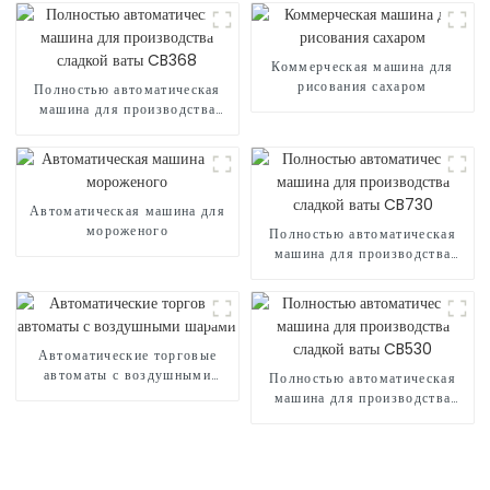
Коммерческая машина для
рисования сахаром
Полностью автоматическая
машина для производства
сладкой ваты CB368
Автоматическая машина для
мороженого
Полностью автоматическая
машина для производства
сладкой ваты CB730
Автоматические торговые
автоматы с воздушными
Полностью автоматическая
шарами
машина для производства
сладкой ваты CB530