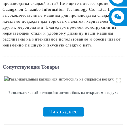
производства сладкой ваты? Не ищите ничего, кроме
Guangzhou Chuanbo Information Technology Co., Ltd. Наши
высококачественные машины для производства сладкой ваты
идеально подходят для торговых палаток, карнавалов и
других мероприятий. Благодаря прочной конструкции из
нержавеющей стали и удобному дизайну наши машины
рассчитаны на интенсивное использование и обеспечивают
неизменно пышную и вкусную сладкую вату.
Сопутствующие Товары
Развлекательный катящийся автомобиль на открытом воздухе
Читать далее