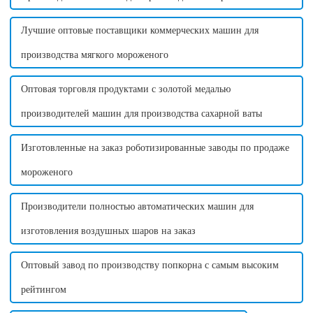
Лучшие оптовые поставщики коммерческих машин для
производства мягкого мороженого
Оптовая торговля продуктами с золотой медалью
производителей машин для производства сахарной ваты
Изготовленные на заказ роботизированные заводы по продаже
мороженого
Производители полностью автоматических машин для
изготовления воздушных шаров на заказ
Оптовый завод по производству попкорна с самым высоким
рейтингом