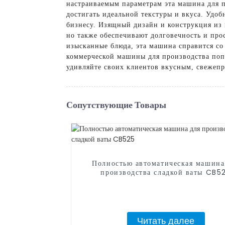
настраиваемым параметрам эта машина для п
достигать идеальной текстуры и вкуса. Уд
бизнесу. Изящный дизайн и конструкция из 
но также обеспечивают долговечность и про
изысканные блюда, эта машина справится с
коммерческой машины для производства попк
удивляйте своих клиентов вкусным, свежеп
Сопутствующие Товары
Полностью автоматическая машина
производства сладкой ваты CB5
Читать далее