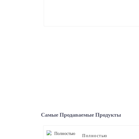
Самые Продаваемые Продукты
Полностью