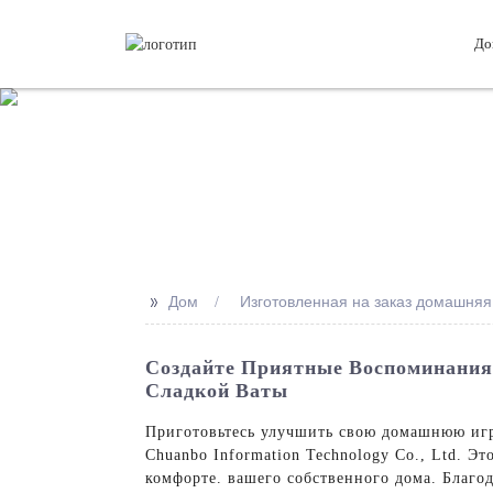
До
>>
Дом
Изготовленная на заказ домашняя
Создайте Приятные Воспоминания
Сладкой Ваты
Приготовьтесь улучшить свою домашнюю игр
Chuanbo Information Technology Co., Ltd. Э
комфорте. вашего собственного дома. Благо