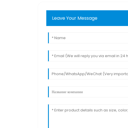
Leave Your Message