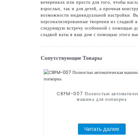
вечеринках или просто для того, чтобы нас
взрослых, так и для детей, а прочная конст
возможности индивидуальной настройки. Вы
персонализированные творения из сладкой 
следующую встречу особенной с помощью до
сладкой ваты в ваш дом с помощью этого выс
Сопутствующие Товары
CBFM-007 Полностью автоматиче
машина для попкорна
Читать далее