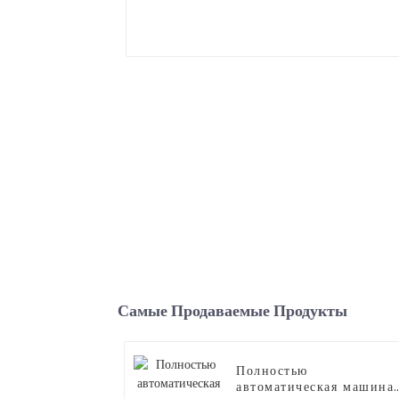
Самые Продаваемые Продукты
Полностью
автоматическая машина