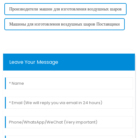
Производители машин для изготовления воздушных шаров
Машины для изготовления воздушных шаров Поставщики
Leave Your Message