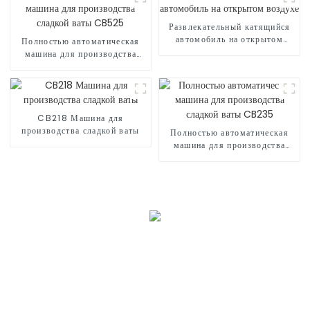
Развлекательный катящийся
автомобиль на открытом
Полностью автоматическая
воздухе
машина для производства
сладкой ваты CB525
CB218 Машина для
производства сладкой ваты
Полностью автоматическая
машина для производства
сладкой ваты CB235