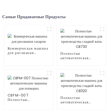
Самые Продаваемые Продукты
Коммерческая машина
для рисования
Полностью
сахаром
автоматическая
машина для
производства сладкой
ваты CB730
CBFM-007
Полностью
Полностью
автоматическая
автоматические
машина для
машины для попкорна