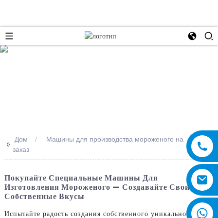
e
Дом
Машины для производства мороженого на
>>
заказ
Покупайте Специальные Машины Для
Изготовления Мороженого — Создавайте Свои
Собственные Вкусы
Испытайте радость создания собственного уникального