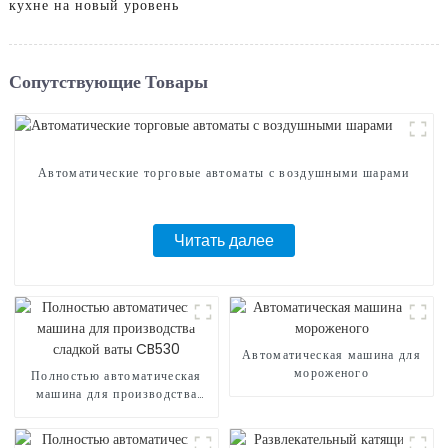
кухне на новый уровень
Сопутствующие Товары
Автоматические торговые автоматы с воздушными шарами
Читать далее
Автоматическая машина для
мороженого
Полностью автоматическая
машина для производства
сладкой ваты CB530