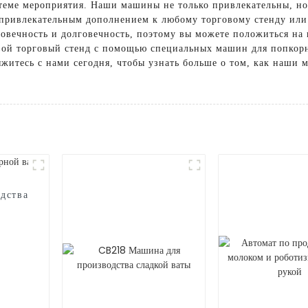
теме мероприятия. Наши машины не только привлекательны, но
 привлекательным дополнением к любому торговому стенду или
говечность и долговечность, поэтому вы можете положиться на
свой торговый стенд с помощью специальных машин для попкор
вяжитесь с нами сегодня, чтобы узнать больше о том, как наши
дства