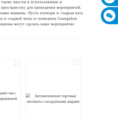
 также просты в использовании и
 пространству для проведения мероприятий.
 наши машины. Пусть попкорн и сладкая вата
на и сладкой ваты от компании Guangzhou
 машины могут сделать ваше мероприятие