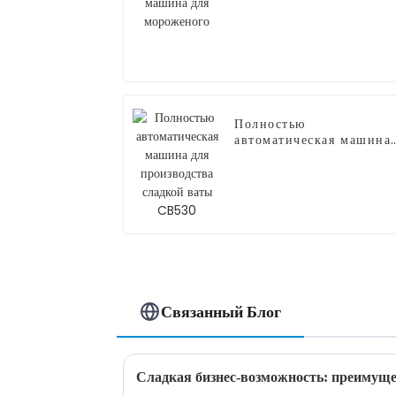
для мороженого
Полностью
автоматическая машина
для производства
сладкой ваты CB530
Связанный Блог