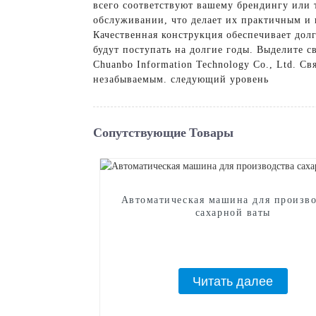
всего соответствуют вашему брендингу или 
обслуживании, что делает их практичным и
Качественная конструкция обеспечивает дол
будут поступать на долгие годы. Выделите 
Chuanbo Information Technology Co., Ltd. С
незабываемым. следующий уровень
Сопутствующие Товары
Автоматическая машина для произво
сахарной ваты
Читать далее