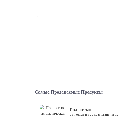
Самые Продаваемые Продукты
Полностью
автоматическая машина