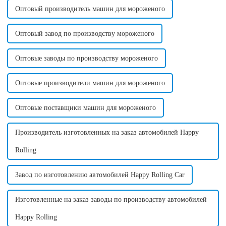
Оптовый производитель машин для мороженого
Оптовый завод по производству мороженого
Оптовые заводы по производству мороженого
Оптовые производители машин для мороженого
Оптовые поставщики машин для мороженого
Производитель изготовленных на заказ автомобилей Happy
Rolling
Завод по изготовлению автомобилей Happy Rolling Car
Изготовленные на заказ заводы по производству автомобилей
Happy Rolling