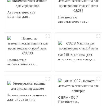
Автоматическая
машина для
Полностью
мороженого
автоматическая
машина для
производства сладкой
ваты CB235
CB218 Машина для
производства сладкой
Полностью
ваты
автоматическая
машина для
производства сладкой
ваты CB730
Коммерческая машина
CBFM-007
для рисования
Полностью
сахаром