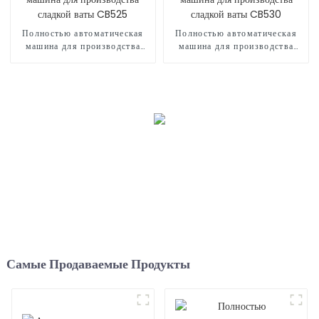
Полностью автоматическая
Полностью автоматическая
машина для производства
машина для производства
сладкой ваты CB525
сладкой ваты CB530
Самые Продаваемые Продукты