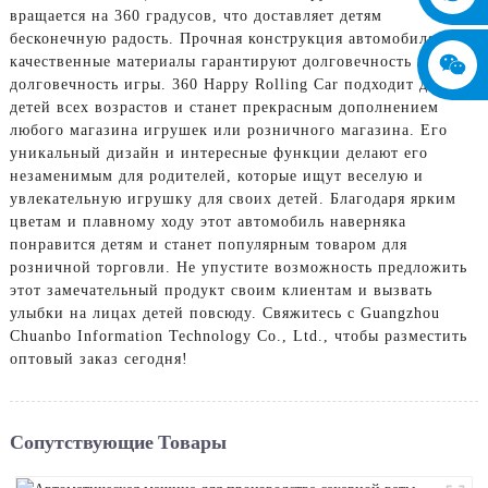
вращается на 360 градусов, что доставляет детям
бесконечную радость. Прочная конструкция автомобиля и
качественные материалы гарантируют долговечность и
долговечность игры. 360 Happy Rolling Car подходит для
детей всех возрастов и станет прекрасным дополнением
любого магазина игрушек или розничного магазина. Его
уникальный дизайн и интересные функции делают его
незаменимым для родителей, которые ищут веселую и
увлекательную игрушку для своих детей. Благодаря ярким
цветам и плавному ходу этот автомобиль наверняка
понравится детям и станет популярным товаром для
розничной торговли. Не упустите возможность предложить
этот замечательный продукт своим клиентам и вызвать
улыбки на лицах детей повсюду. Свяжитесь с Guangzhou
Chuanbo Information Technology Co., Ltd., чтобы разместить
оптовый заказ сегодня!
Сопутствующие Товары