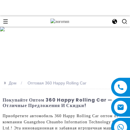
e
>>
Дом
Оптовая 360 Happy Rolling Car
Покупайте Оптом 360 Happy Rolling Car —
Отличные Предложения И Скидки!
Приобретите автомобиль 360 Happy Rolling Car оптом от
компании Guangzhou Chuanbo Information Technology Co.,
Ltd.! Эта инновационная и забавная игрушечная машинка