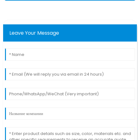
Leave Your Message