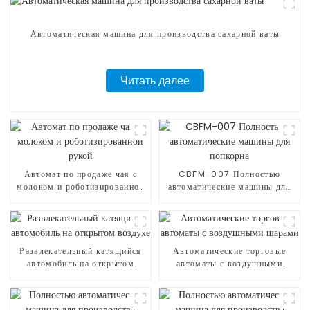
Автоматическая машина для производства сахарной ваты
Читать далее
Автомат по продаже чая с
CBFM-007 Полностью
молоком и роботизированной
автоматические машины для
рукой
попкорна
Развлекательный катящийся
Автоматические торговые
автомобиль на открытом
автоматы с воздушными
воздухе
шарами