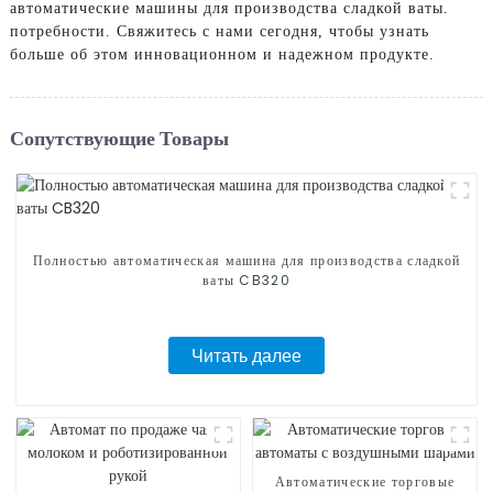
автоматические машины для производства сладкой ваты.
потребности. Свяжитесь с нами сегодня, чтобы узнать
больше об этом инновационном и надежном продукте.
Сопутствующие Товары
Полностью автоматическая машина для производства сладкой
ваты CB320
Читать далее
Автоматические торговые