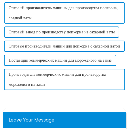
Оптовый производитель машины для производства попкорна,
сладкой ваты
Оптовый завод по производству попкорна из сахарной ваты
Оптовые производители машин для попкорна с сахарной ватой
Поставщик коммерческих машин для мороженого на заказ
Производитель коммерческих машин для производства
мороженого на заказ
Leave Your Message