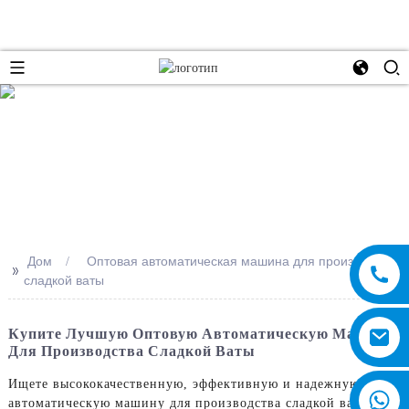
e
Дом
Оптовая автоматическая машина для производства
>>
сладкой ваты
Купите Лучшую Оптовую Автоматическую Машину
Для Производства Сладкой Ваты
Ищете высококачественную, эффективную и надежную
автоматическую машину для производства сладкой ваты