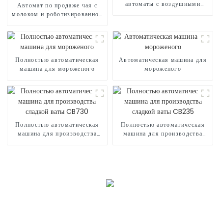
автоматы с воздушными
Автомат по продаже чая с
шарами
молоком и роботизированной
рукой
Полностью автоматическая
Автоматическая машина для
машина для мороженого
мороженого
Полностью автоматическая
Полностью автоматическая
машина для производства
машина для производства
сладкой ваты CB730
сладкой ваты CB235