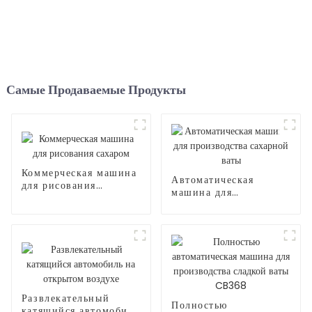
Самые Продаваемые Продукты
Коммерческая машина
Автоматическая
для рисования
машина для
сахаром
производства
сахарной ваты
Развлекательный
Полностью
катящийся автомобиль