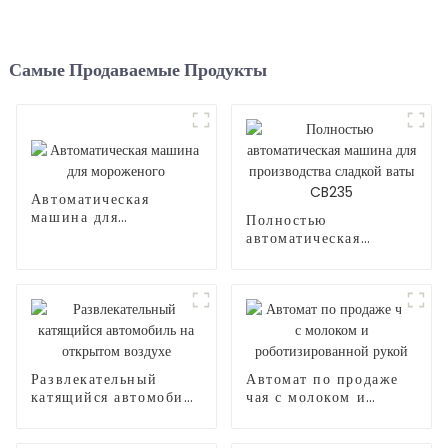
Самые Продаваемые Продукты
Автоматическая
машина для
Полностью
мороженого
автоматическая
машина для
производства сладкой
ваты CB235
Развлекательный
Автомат по продаже
катящийся автомобиль
чая с молоком и
на открытом воздухе
роботизированной
рукой