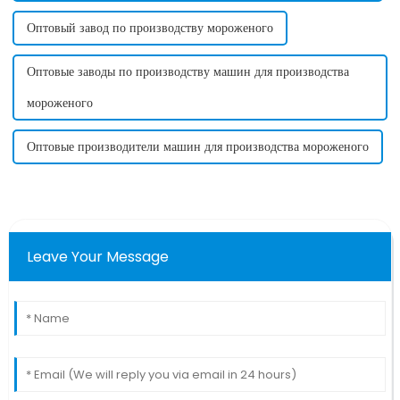
Оптовый завод по производству мороженого
Оптовые заводы по производству машин для производства
мороженого
Оптовые производители машин для производства мороженого
Leave Your Message