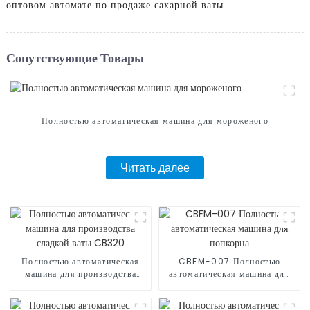
оптовом автомате по продаже сахарной ваты
Сопутствующие Товары
Полностью автоматическая машина для мороженого
Читать далее
Полностью автоматическая
CBFM-007 Полностью
машина для производства
автоматическая машина для
сладкой ваты CB320
попкорна