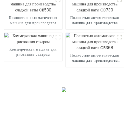
Полностью автоматическая
Полностью автоматическая
машина для производства
машина для производства
сладкой ваты CB530
сладкой ваты CB730
Коммерческая машина для
рисования сахаром
Полностью автоматическая
машина для производства
сладкой ваты CB368