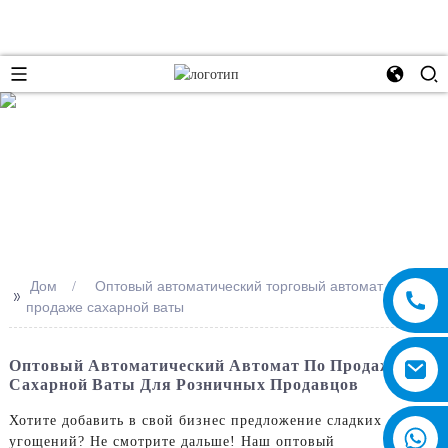
e
Дом
Оптовый автоматический торговый автомат по
>>
продаже сахарной ваты
Оптовый Автоматический Автомат По Продаже
Сахарной Ваты Для Розничных Продавцов
Хотите добавить в свой бизнес предложение сладких
угощений? Не смотрите дальше! Наш оптовый