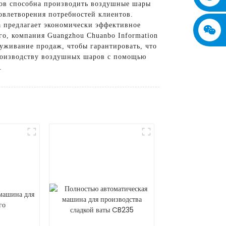
ров способна производить воздушные шары
овлетворения потребностей клиентов.
а предлагает экономически эффективное
о, компания Guangzhou Chuanbo Information
уживание продаж, чтобы гарантировать, что
производству воздушных шаров с помощью
.