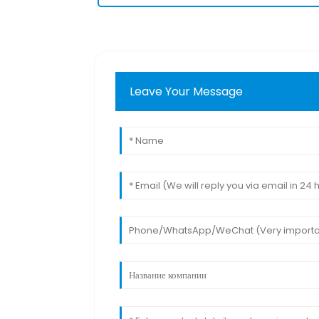
Leave Your Message