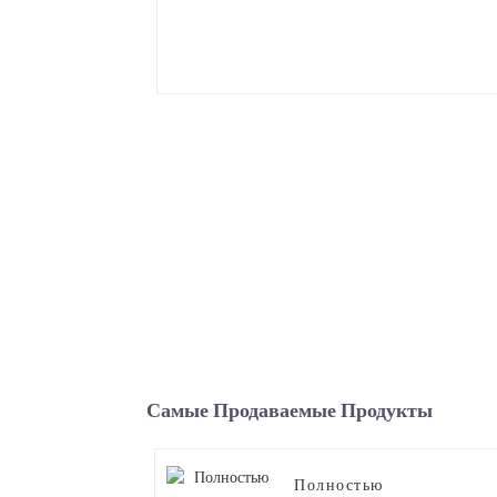
Самые Продаваемые Продукты
Полностью