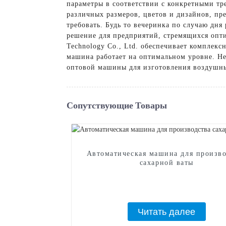
параметры в соответствии с конкретными т
различных размеров, цветов и дизайнов, пр
требовать. Будь то вечеринка по случаю дн
решение для предприятий, стремящихся опти
Technology Co., Ltd. обеспечивает комплек
машина работает на оптимальном уровне. Н
оптовой машины для изготовления воздушных
Сопутствующие Товары
Автоматическая машина для произво
сахарной ваты
Читать далее