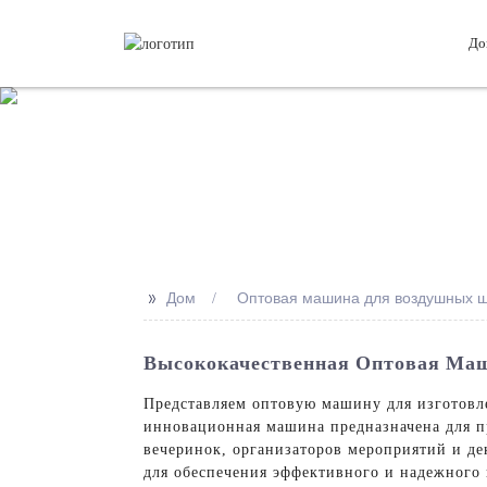
До
>>
Дом
Оптовая машина для воздушных 
Высококачественная Оптовая Маш
Представляем оптовую машину для изготовле
инновационная машина предназначена для пр
вечеринок, организаторов мероприятий и д
для обеспечения эффективного и надежного 