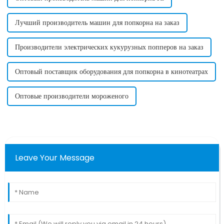
Лучший производитель машин для попкорна на заказ
Производители электрических кукурузных попперов на заказ
Оптовый поставщик оборудования для попкорна в кинотеатрах
Оптовые производители мороженого
Leave Your Message