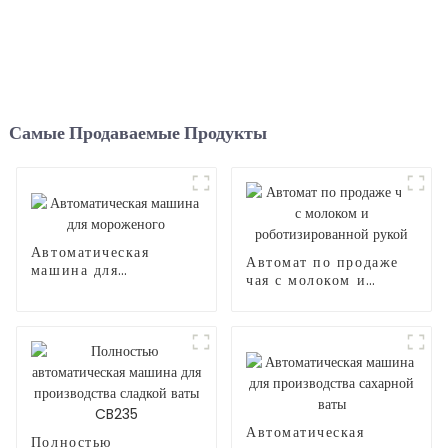
Самые Продаваемые Продукты
Автоматическая
Автомат по продаже
машина для
чая с молоком и
мороженого
роботизированной
рукой
Автоматическая
Полностью