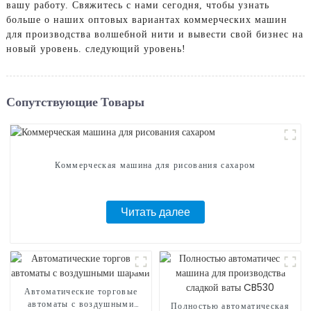
вашу работу. Свяжитесь с нами сегодня, чтобы узнать
больше о наших оптовых вариантах коммерческих машин
для производства волшебной нити и вывести свой бизнес на
новый уровень. следующий уровень!
Сопутствующие Товары
Коммерческая машина для рисования сахаром
Читать далее
Автоматические торговые
автоматы с воздушными
Полностью автоматическая