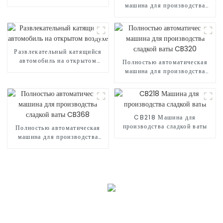
шарами
машина для производства
сладкой ваты CB530
Развлекательный катящийся
автомобиль на открытом
Полностью автоматическая
воздухе
машина для производства
сладкой ваты CB320
CB218 Машина для
производства сладкой ваты
Полностью автоматическая
машина для производства
сладкой ваты CB368