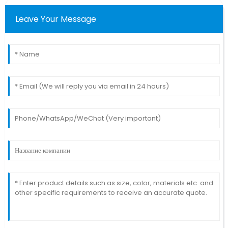
Leave Your Message