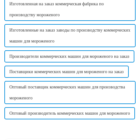
Изготовленная на заказ коммерческая фабрика по
производству мороженого
Изготовленные на заказ заводы по производству коммерческих
машин для мороженого
Производители коммерческих машин для мороженого на заказ
Поставщики коммерческих машин для мороженого на заказ
Оптовый поставщик коммерческих машин для производства
мороженого
Оптовый производитель коммерческих машин для мороженого