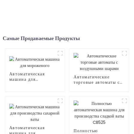
Самые Продаваемые Продукты
Автоматическая
Автоматические
машина для
торговые автоматы с
мороженого
воздушными шарами
Автоматическая
Полностью
машина для