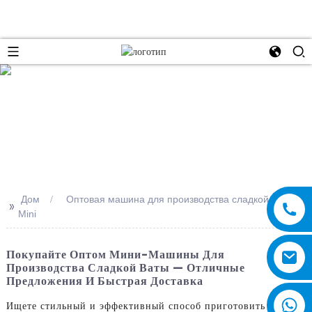
e
Дом
Оптовая машина для производства сладкой ваты
>>
Mini
Покупайте Оптом Мини-Машины Для
Производства Сладкой Ваты — Отличные
Предложения И Быстрая Доставка
Ищете стильный и эффективный способ приготовить