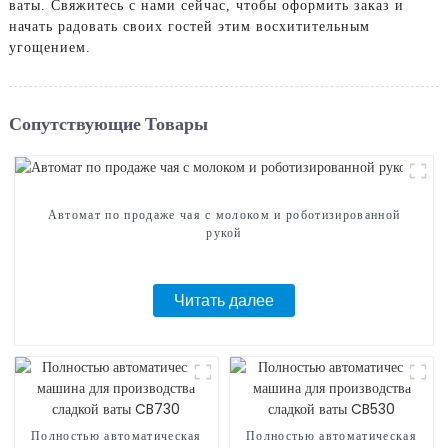
ваты. Свяжитесь с нами сейчас, чтобы оформить заказ и
начать радовать своих гостей этим восхитительным
угощением.
Сопутствующие Товары
Автомат по продаже чая с молоком и роботизированной
рукой
Читать далее
Полностью автоматическая
Полностью автоматическая