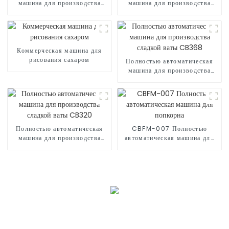
машина для производства
машина для производства
сладкой ваты CB730
сладкой ваты CB530
Коммерческая машина для
рисования сахаром
Полностью автоматическая
машина для производства
сладкой ваты CB368
Полностью автоматическая
CBFM-007 Полностью
машина для производства
автоматическая машина для
сладкой ваты CB320
попкорна