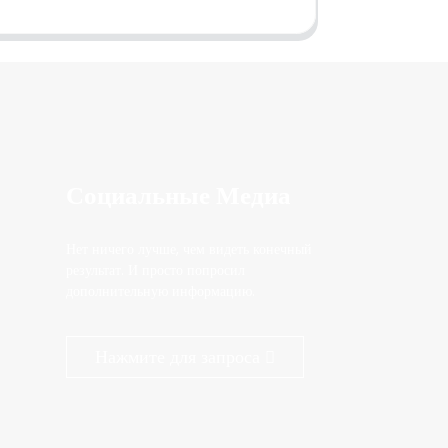
Социальные Медиа
Нет ничего лучше, чем видеть конечный
результат. И просто попросил
дополнительную информацию.
Нажмите для запроса