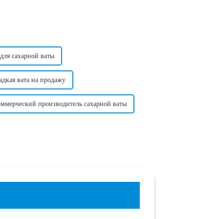
для сахарной ваты
дкая вата на продажу
ммерческий производитель сахарной ваты