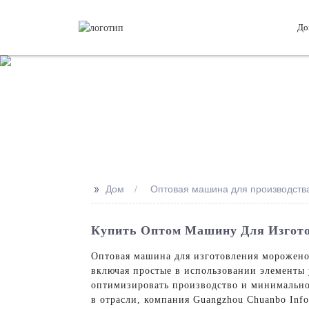
До
>>
Дом
Оптовая машина для производств
Купить Оптом Машину Для Изгото
Оптовая машина для изготовления морожено
включая простые в использовании элементы 
оптимизировать производство и минимальное
в отрасли, компания Guangzhou Chuanbo Info