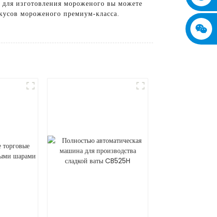
 для изготовления мороженого вы можете
кусов мороженого премиум-класса.