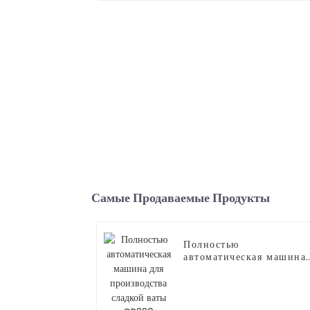
Самые Продаваемые Продукты
Полностью
автоматическая машина
для производства
сладкой ваты CB320