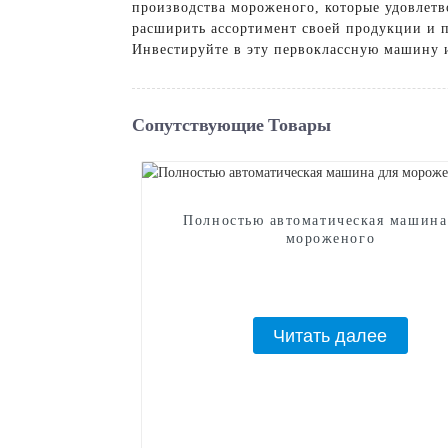
производства мороженого, которые удовлет
расширить ассортимент своей продукции и 
Инвестируйте в эту первоклассную машину 
Сопутствующие Товары
Полностью автоматическая машина
мороженого
Читать далее