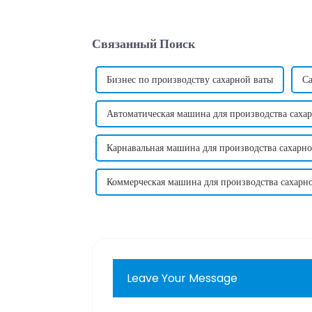
Связанный Поиск
Бизнес по производству сахарной ваты
С
Автоматическая машина для производства саха
Карнавальная машина для производства сахарно
Коммерческая машина для производства сахарн
Leave Your Message