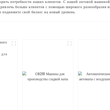
ворить потребности наших клиентов. С нашей оптовой машиной
привлечь больше клиентов с помощью широкого разнообразия в
и поднимите свой бизнес на новый уровень.
 для