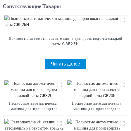
Сопутствующие Товары
Полностью автоматическая машина для производства сладкой
ваты CB525H
Читать далее
Полностью автоматическая
Полностью автоматическая
машина для производства
машина для производства
сладкой ваты CB320
сладкой ваты CB235