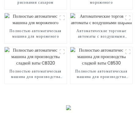
рисования сахаром
мороженого
Полностью автоматическая
Автоматические торговые
машина для мороженого
автоматы с воздушными
шарами
Полностью автоматическая
Полностью автоматическая
машина для производства
машина для производства
сладкой ваты CB320
сладкой ваты CB530