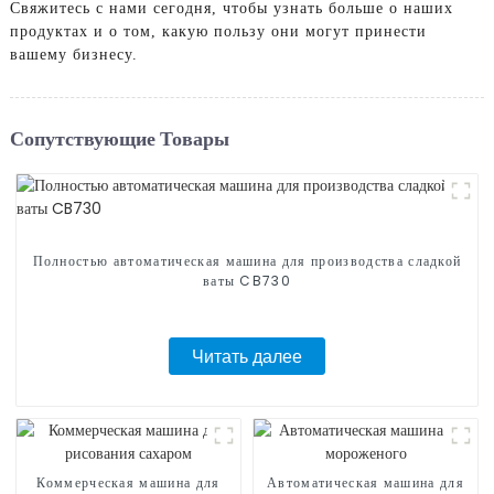
Свяжитесь с нами сегодня, чтобы узнать больше о наших
продуктах и ​​о том, какую пользу они могут принести
вашему бизнесу.
Сопутствующие Товары
Полностью автоматическая машина для производства сладкой
ваты CB730
Читать далее
Коммерческая машина для
Автоматическая машина для