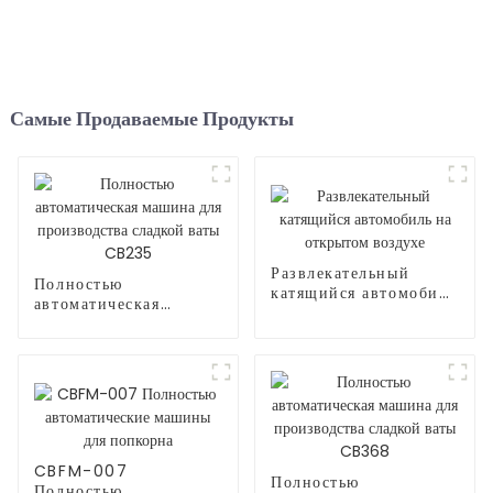
Самые Продаваемые Продукты
Развлекательный
Полностью
катящийся автомобиль
автоматическая
на открытом воздухе
машина для
производства сладкой
ваты CB235
CBFM-007
Полностью
Полностью