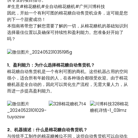
供专业的项目指导。
#生意#棉花糖机#全自动棉花糖机#广州川博科技
因此，开始一个有利可图的棉花糖自动售货机业务，这可能是您
的下一个甜蜜成功！
本指南将带您了解您需要了解的一切，从棉花糖机的基础知识到
选择最佳位置以及确保可持续性和盈利能力。您准备好开始了
吗？
1、盈利能力：为什么选择棉花糖自动售货机？
棉花糖自动售货机是一个有利可图的商机。这些机器占用的空间
很小，适合所有年龄段的人，在各种场合都很受欢迎。由于棉花
糖机器是全自动的，因此可以简化生产流程，无需大量人力，从
而进一步提高盈利能力。
2、机器描述：什么是棉花糖自动售货机？
与传统手工制作的棉花糖摊位不同，这些自动售货机可以自动生