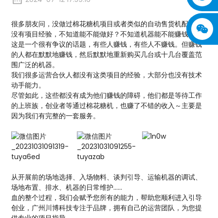
很多朋友问，没做过棉花糖机项目或者类似的自动售货机配送，
没有项目经验，不知道能不能做好？不知道机器能不能赚钱？
这是一个很有争议的话题，有些人赚钱，有些人不赚钱。但赚钱
的人都在默默地赚钱，然后默默地重新购买几台或十几台覆盖范
围广泛的机器。
我们很多运营合伙人都没有这类项目的经验，大部分也没有技术
动手能力。
尽管如此，这些都没有成为他们赚钱的障碍，他们都是等待工作
的上班族，创业者等通过棉花糖机，也赚了不错的收入～主要是
因为我们有完整的一套服务。
从开展前的场地选择、入场物料、谈判引导、运输机器的调试、
场地布置、排水、机器的日常维护……
血的整个过程，我们会赋予您所有的能力，帮助您顺利进入引导
创业，广州川博科技专注于品牌，拥有自己的运营团队，为您提