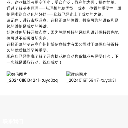
业。这些机器占用空间小，受众广泛，盈利能力强，操作简单。
通过了解基本原理——从理想的糖类型、成本、位置的重要性、维
护需求到自动化的好处——您就已经走上了成功的之路。
请记住，进行市场调查、选择正确的位置、投资可靠的设备和勤
勉的维护是成功的关键。
始终对创新持开放态度，因为凭借独特的风味和设计保持领先地
位可以不断吸引新客户。
选择正确的制造商广州川博信息技术有限公司对于确保您获得持
久的优质机器至关重要。
现在您已经彻底了解了开办棉花糖自动售货机业务需要什么，下
一步就是采取行动。祝您成功！
联系我们