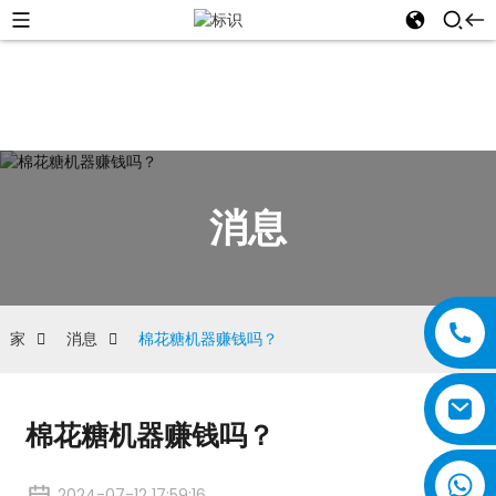
消息
家
消息
棉花糖机器赚钱吗？
棉花糖机器赚钱吗？
2024-07-12 17:59:16