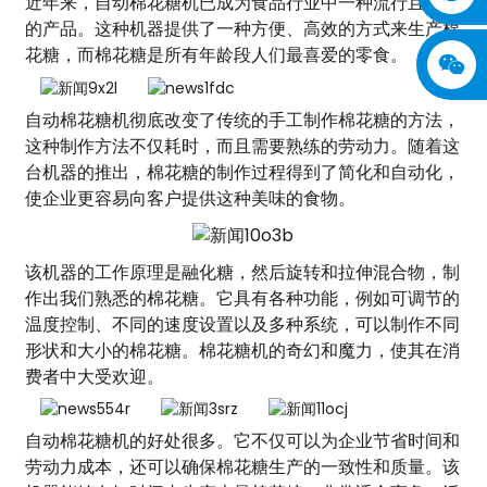
近年来，自动棉花糖机已成为食品行业中一种流行且创新
的产品。这种机器提供了一种方便、高效的方式来生产棉
花糖，而棉花糖是所有年龄段人们最喜爱的零食。
自动棉花糖机彻底改变了传统的手工制作棉花糖的方法，
这种制作方法不仅耗时，而且需要熟练的劳动力。随着这
台机器的推出，棉花糖的制作过程得到了简化和自动化，
使企业更容易向客户提供这种美味的食物。
该机器的工作原理是融化糖，然后旋转和拉伸混合物，制
作出我们熟悉的棉花糖。它具有各种功能，例如可调节的
温度控制、不同的速度设置以及多种系统，可以制作不同
形状和大小的棉花糖。棉花糖机的奇幻和魔力，使其在消
费者中大受欢迎。
自动棉花糖机的好处很多。它不仅可以为企业节省时间和
劳动力成本，还可以确保棉花糖生产的一致性和质量。该