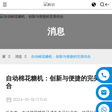
消息
家
消息
自动棉花糖机：创新与便捷的完美结合
自动棉花糖机：创新与便捷的完美结
合
2024-01-19 17:11:41