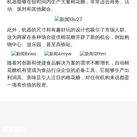
机器能够在短时间内生产大量棉花糖，非常适合商务、活
动、派对和其他聚会。
此外，机器的尺寸和有趣好玩的设计也吸引了市场人群。
这为商家在各种场合提供棉花糖开辟了新的机会，例如购
物中心、游乐园，甚至高铁站。
随着对创新和便捷食品解决方案的需求不断增长，自动棉
花糖机有望成为食品行业企业的必备工具。它能够生产出
利润高、美味且引人注目的棉花糖，对任何机构来说都是
一项有价值的投资。
联系我们