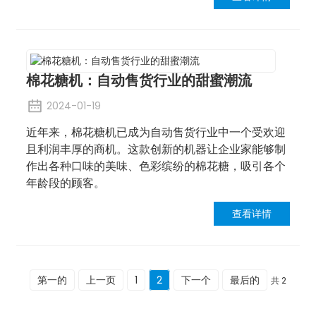
棉花糖机：自动售货行业的甜蜜潮流
2024-01-19
近年来，棉花糖机已成为自动售货行业中一个受欢迎
且利润丰厚的商机。这款创新的机器让企业家能够制
作出各种口味的美味、色彩缤纷的棉花糖，吸引各个
年龄段的顾客。
查看详情
第一的
上一页
1
2
下一个
最后的
共 2