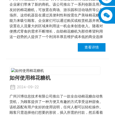
企业家们带来了新的商机。该公司推出了一系列创新且用户
友好的棉花糖机，可放置在商场、游乐园和活动场所等公共
场所。这些机器旨在通过其便利性和按需生产美味棉花糖的
能力来吸引顾客。企业家们可以通过购买或租赁机器并将其
设置在人流量大的区域来利用这一机会来创造收入。随着对
便携式零食的需求不断增长，自助棉花糖机为那些希望利用
这一趋势的人提供了一个利润丰厚且维护成本低的商业选择
查看详情
如何使用棉花糖机
2024-09-22
广州川博信息技术有限公司推出了一款全自动棉花糖自动售
货机，为顾客提供了一种方便又有趣的方式享受这种甜食。
该机器配有用户友好的使用说明，任何人都可以轻松操作。
顾客只需选择他们想要的形状，插入所需的付款，然后看着