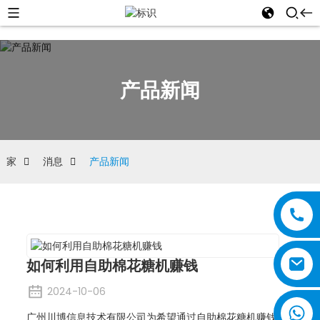
产品新闻
家
消息
产品新闻
如何利用自助棉花糖机赚钱
2024-10-06
广州川博信息技术有限公司为希望通过自助棉花糖机赚钱的