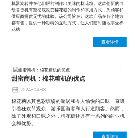
机器旋转并在他们眼前制作出美味的棉花糖。这款创新的自
动售货机有望彻底改变棉花糖的制作和享用方式，为顾客和
供应商提供无忧的体验。该公司旨在让这款产品在各个地方
都有售，提供一种独特的互动方式，让人们随时随地享受棉
花糖
查看详情
甜蜜商机：棉花糖机的优点
2024-04-18
棉花糖以其色彩缤纷的漩涡和令人愉悦的口味一直吸
引着狂欢节观众、游乐园游客和人行道顾客。然而，
除了外观和口味之外，棉花糖还具有一系列的商业机
会和优势。
查看详情