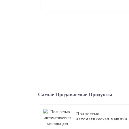
Самые Продаваемые Продукты
Полностью
автоматическая машина
для производства