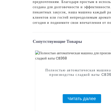
предпочтениям. Благодаря простым в испол
создана для долговечности и эффективности
пикантных закусок, наша машина каждый ра
клиентов или гостей непреодолимым аромат
сегодня и поднимите свои впечатления от п
Сопутствующие Товары
Полностью автоматическая машина
производства сладкой ваты CB3
Читать далее